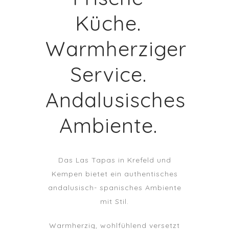
Küche.
Warmherziger
Service.
Andalusisches
Ambiente.
Das Las Tapas in Krefeld und
Kempen bietet ein authentisches
andalusisch- spanisches Ambiente
mit Stil.
Warmherzig, wohlfühlend versetzt