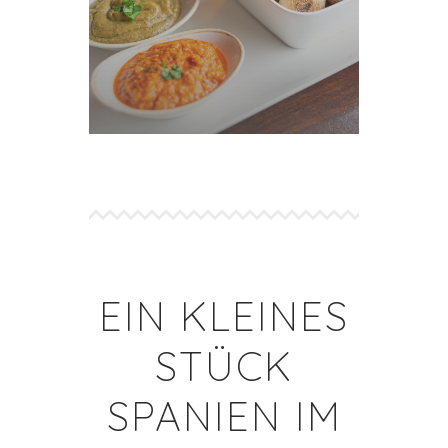
EIN KLEINES
STÜCK
SPANIEN IM