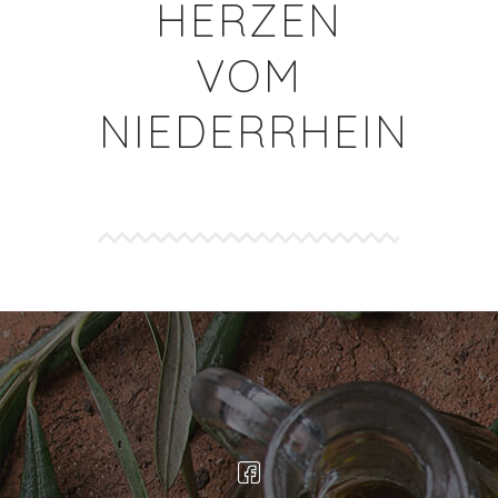
HERZEN
VOM
NIEDERRHEIN