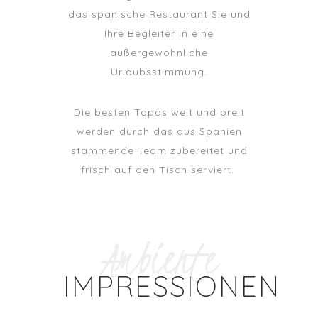
das spanische Restaurant Sie und
Ihre Begleiter in eine
außergewöhnliche
Urlaubsstimmung.
Die besten Tapas weit und breit
werden durch das aus Spanien
stammende Team zubereitet und
frisch auf den Tisch serviert.
Ambiente
IMPRESSIONEN